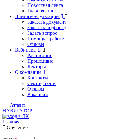
Новостная лента
Главная книга
Линия консультаций
Заказать документ
Заказать подборку
Задать вопрос
Помощь в работе
Отзывы
Вебинары
Расписание
Прошедшие
Лекторы
О компании
Контакты
Сертификаты
Отзывы
Вакансии
Атлант
НАВИГАТОР
Главная
Обучение