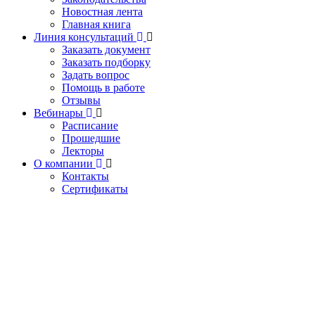
Новостная лента
Главная книга
Линия консультаций
Заказать документ
Заказать подборку
Задать вопрос
Помощь в работе
Отзывы
Вебинары
Расписание
Прошедшие
Лекторы
О компании
Контакты
Сертификаты