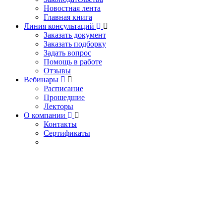
Новостная лента
Главная книга
Линия консультаций
Заказать документ
Заказать подборку
Задать вопрос
Помощь в работе
Отзывы
Вебинары
Расписание
Прошедшие
Лекторы
О компании
Контакты
Сертификаты