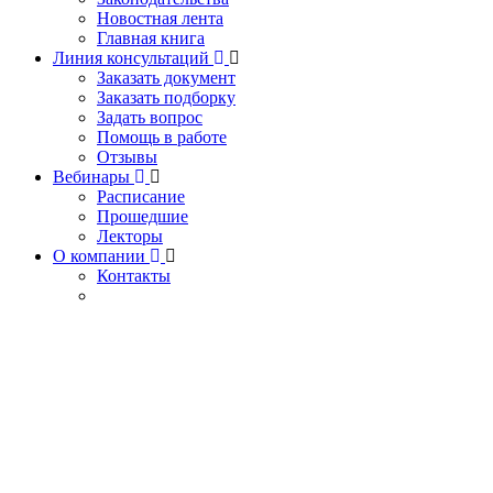
Новостная лента
Главная книга
Линия консультаций
Заказать документ
Заказать подборку
Задать вопрос
Помощь в работе
Отзывы
Вебинары
Расписание
Прошедшие
Лекторы
О компании
Контакты