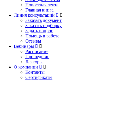
Новостная лента
Главная книга
Линия консультаций
Заказать документ
Заказать подборку
Задать вопрос
Помощь в работе
Отзывы
Вебинары
Расписание
Прошедшие
Лекторы
О компании
Контакты
Сертификаты