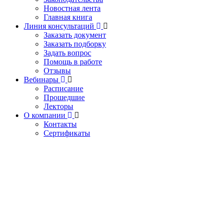
Новостная лента
Главная книга
Линия консультаций
Заказать документ
Заказать подборку
Задать вопрос
Помощь в работе
Отзывы
Вебинары
Расписание
Прошедшие
Лекторы
О компании
Контакты
Сертификаты