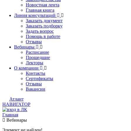
Новостная лента
Главная книга
Линия консультаций
Заказать документ
Заказать подборку
Задать вопрос
Помощь в работе
Отзывы
Вебинары
Расписание
Прошедшие
Лекторы
О компании
Контакты
Сертификаты
Отзывы
Вакансии
Атлант
НАВИГАТОР
Главная
Вебинары
Элемент не найден!