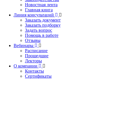
Новостная лента
Главная книга
Линия консультаций
Заказать документ
Заказать подборку
Задать вопрос
Помощь в работе
Отзывы
Вебинары
Расписание
Прошедшие
Лекторы
О компании
Контакты
Сертификаты