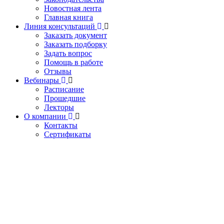
Новостная лента
Главная книга
Линия консультаций
Заказать документ
Заказать подборку
Задать вопрос
Помощь в работе
Отзывы
Вебинары
Расписание
Прошедшие
Лекторы
О компании
Контакты
Сертификаты