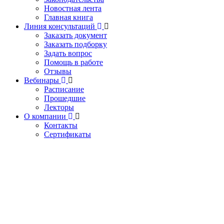
Новостная лента
Главная книга
Линия консультаций
Заказать документ
Заказать подборку
Задать вопрос
Помощь в работе
Отзывы
Вебинары
Расписание
Прошедшие
Лекторы
О компании
Контакты
Сертификаты