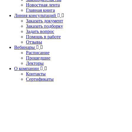
Новостная лента
Главная книга
Линия консультаций
Заказать документ
Заказать подборку
Задать вопрос
Помощь в работе
Отзывы
Вебинары
Расписание
Прошедшие
Лекторы
О компании
Контакты
Сертификаты