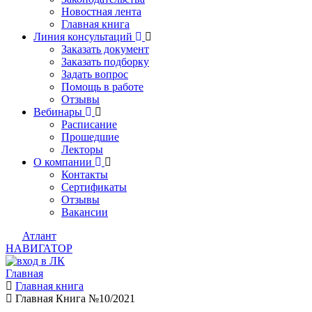
Новостная лента
Главная книга
Линия консультаций
Заказать документ
Заказать подборку
Задать вопрос
Помощь в работе
Отзывы
Вебинары
Расписание
Прошедшие
Лекторы
О компании
Контакты
Сертификаты
Отзывы
Вакансии
Атлант
НАВИГАТОР
Главная
Главная книга
Главная Книга №10/2021