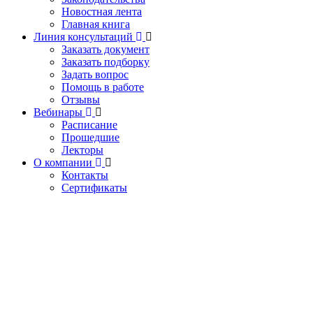
Новостная лента
Главная книга
Линия консультаций
Заказать документ
Заказать подборку
Задать вопрос
Помощь в работе
Отзывы
Вебинары
Расписание
Прошедшие
Лекторы
О компании
Контакты
Сертификаты