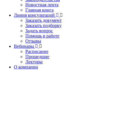
Новостная лента
Главная книга
Линия консультаций
Заказать документ
Заказать подборку
Задать вопрос
Помощь в работе
Отзывы
Вебинары
Расписание
Прошедшие
Лекторы
О компании