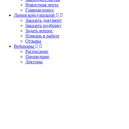
Новостная лента
Главная книга
Линия консультаций
Заказать документ
Заказать подборку
Задать вопрос
Помощь в работе
Отзывы
Вебинары
Расписание
Прошедшие
Лекторы