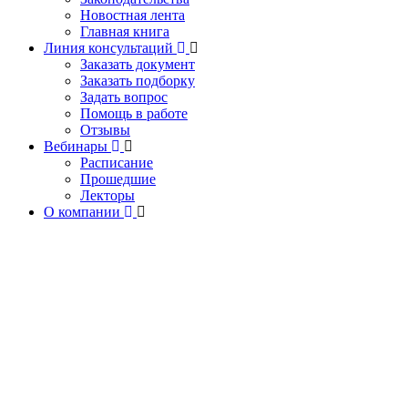
Новостная лента
Главная книга
Линия консультаций
Заказать документ
Заказать подборку
Задать вопрос
Помощь в работе
Отзывы
Вебинары
Расписание
Прошедшие
Лекторы
О компании