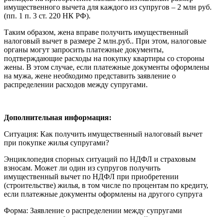
имущественного вычета для каждого из супругов – 2 млн руб.
(пп. 1 п. 3 ст. 220 НК РФ).
Таким образом, жена вправе получить имущественный
налоговый вычет в размере 2 млн.руб.. При этом, налоговые
органы могут запросить платежные документы,
подтверждающие расходы на покупку квартиры со стороны
жены. В этом случае, если платежные документы оформлены
на мужа, жене необходимо представить заявление о
распределении расходов между супругами.
Дополнительная информация:
Ситуация: Как получить имущественный налоговый вычет
при покупке жилья супругами?
Энциклопедия спорных ситуаций по НДФЛ и страховым
взносам. Может ли один из супругов получить
имущественный вычет по НДФЛ при приобретении
(строительстве) жилья, в том числе по процентам по кредиту,
если платежные документы оформлены на другого супруга
Форма: Заявление о распределении между супругами