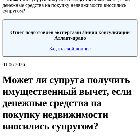
денежные средства на покупку недвижимости вносились
супругом?
Ответ подготовлен экспертами Линии консультаций
Атлант-право
Задать свой вопрос
01.06.2026
Может ли супруга получить
имущественный вычет, если
денежные средства на
покупку недвижимости
вносились супругом?