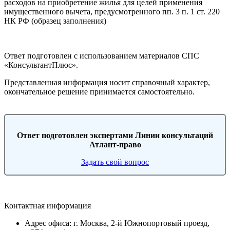
расходов на приобретение жилья для целей применения
имущественного вычета, предусмотренного пп. 3 п. 1 ст. 220
НК РФ (образец заполнения)
Ответ подготовлен с использованием материалов СПС
«КонсультантПлюс».
Представленная информация носит справочный характер,
окончательное решение принимается самостоятельно.
Ответ подготовлен экспертами Линии консультаций
Атлант-право
Задать свой вопрос
Контактная информация
Адрес офиса: г. Москва, 2-й Южнопортовый проезд,