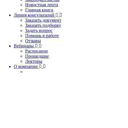
Новостная лента
Главная книга
Линия консультаций
Заказать документ
Заказать подборку
Задать вопрос
Помощь в работе
Отзывы
Вебинары
Расписание
Прошедшие
Лекторы
О компании