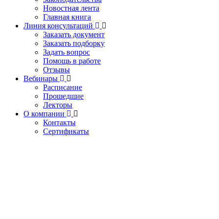
Новостная лента
Главная книга
Линия консультаций
Заказать документ
Заказать подборку
Задать вопрос
Помощь в работе
Отзывы
Вебинары
Расписание
Прошедшие
Лекторы
О компании
Контакты
Сертификаты