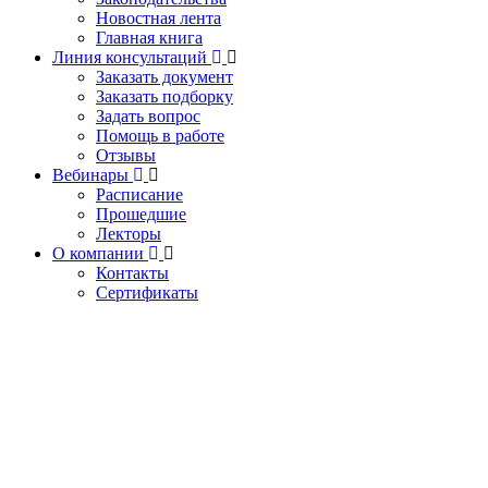
Новостная лента
Главная книга
Линия консультаций
Заказать документ
Заказать подборку
Задать вопрос
Помощь в работе
Отзывы
Вебинары
Расписание
Прошедшие
Лекторы
О компании
Контакты
Сертификаты