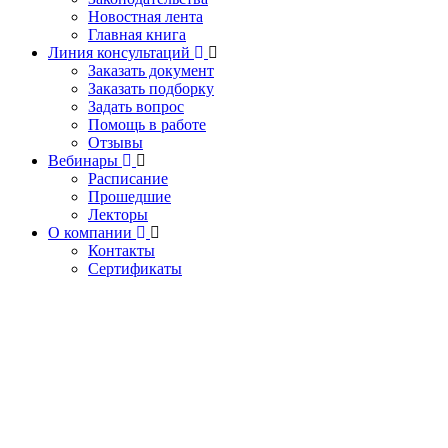
Новостная лента
Главная книга
Линия консультаций
Заказать документ
Заказать подборку
Задать вопрос
Помощь в работе
Отзывы
Вебинары
Расписание
Прошедшие
Лекторы
О компании
Контакты
Сертификаты