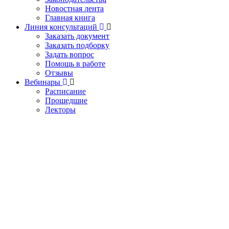
Новостная лента
Главная книга
Линия консультаций
Заказать документ
Заказать подборку
Задать вопрос
Помощь в работе
Отзывы
Вебинары
Расписание
Прошедшие
Лекторы