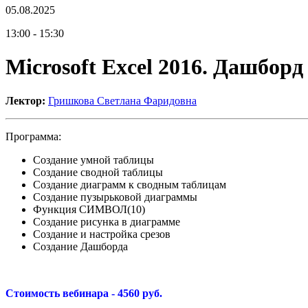
05.08.2025
13:00 - 15:30
Microsoft Excel 2016. Дашборд
Лектор:
Гришкова Светлана Фаридовна
Программа:
Создание умной таблицы
Создание сводной таблицы
Создание диаграмм к сводным таблицам
Создание пузырьковой диаграммы
Функция СИМВОЛ(10)
Создание рисунка в диаграмме
Создание и настройка срезов
Создание Дашборда
Стоимость вебинара - 4560 руб.