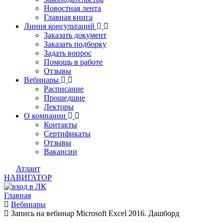
Новостная лента
Главная книга
Линия консультаций
Заказать документ
Заказать подборку
Задать вопрос
Помощь в работе
Отзывы
Вебинары
Расписание
Прошедшие
Лекторы
О компании
Контакты
Сертификаты
Отзывы
Вакансии
Атлант
НАВИГАТОР
Главная
Вебинары
Запись на вебинар Microsoft Excel 2016. Дашборд