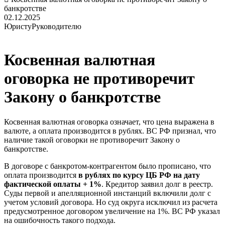
банкротстве
02.12.2025
Юристу
Руководителю
Косвенная валютная
оговорка не противоречит
Закону о банкротстве
Косвенная валютная оговорка означает, что цена выражена в
валюте, а оплата производится в рублях. ВС РФ признал, что
наличие такой оговорки не противоречит Закону о
банкротстве.
В договоре с банкротом-контрагентом было прописано, что
оплата производится
в рублях по курсу ЦБ РФ на дату
фактической оплаты + 1%
. Кредитор заявил долг в реестр.
Суды первой и апелляционной инстанций включили долг с
учетом условий договора. Но суд округа исключил из расчета
предусмотренное договором увеличение на 1%. ВС РФ указал
на ошибочность такого подхода.