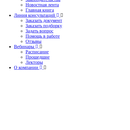
Новостная лента
Главная книга
Линия консультаций
Заказать документ
Заказать подборку
Задать вопрос
Помощь в работе
Отзывы
Вебинары
Расписание
Прошедшие
Лекторы
О компании