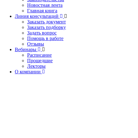
Новостная лента
Главная книга
Линия консультаций
Заказать документ
Заказать подборку
Задать вопрос
Помощь в работе
Отзывы
Вебинары
Расписание
Прошедшие
Лекторы
О компании