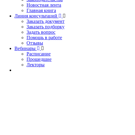
Новостная лента
Главная книга
Линия консультаций
Заказать документ
Заказать подборку
Задать вопрос
Помощь в работе
Отзывы
Вебинары
Расписание
Прошедшие
Лекторы