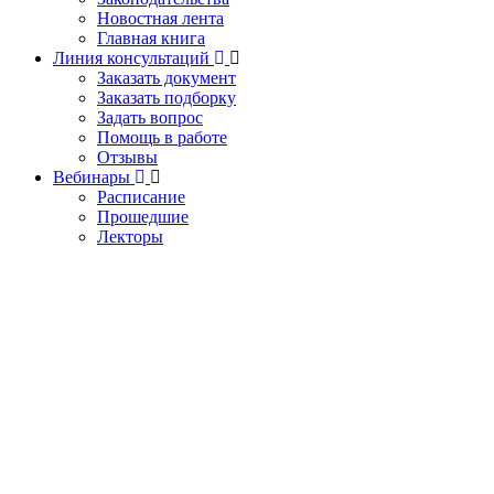
Новостная лента
Главная книга
Линия консультаций
Заказать документ
Заказать подборку
Задать вопрос
Помощь в работе
Отзывы
Вебинары
Расписание
Прошедшие
Лекторы