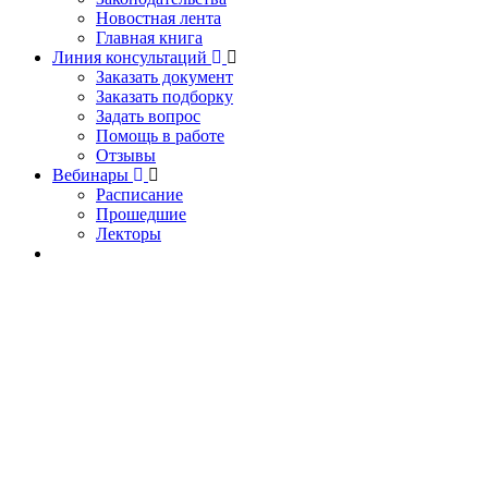
Новостная лента
Главная книга
Линия консультаций
Заказать документ
Заказать подборку
Задать вопрос
Помощь в работе
Отзывы
Вебинары
Расписание
Прошедшие
Лекторы