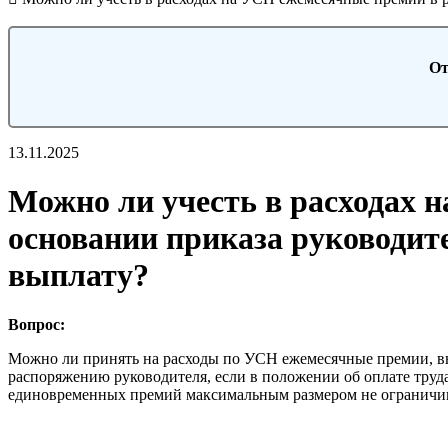
От
13.11.2025
Можно ли учесть в расходах 
основании приказа руководит
выплату?
Вопрос:
Можно ли принять на расходы по УСН ежемесячные премии, вып
распоряжению руководителя, если в положении об оплате труд
единовременных премий максимальным размером не ограничива