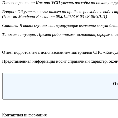
Готовое решение: Как при УСН учесть расходы на оплату тру
Вопрос: Об учете в целях налога на прибыль расходов в виде 
(Письмо Минфина России от 09.01.2023 N 03-03-06/3/121)
Статья: В каких случаях стимулирующие выплаты могут быть уч
Типовая ситуация: Премии работникам: основания, оформление
Ответ подготовлен с использованием материалов СПС «Консу
Представленная информация носит справочный характер, окон
От
Контактная информация