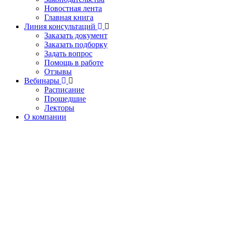
Новостная лента
Главная книга
Линия консультаций
Заказать документ
Заказать подборку
Задать вопрос
Помощь в работе
Отзывы
Вебинары
Расписание
Прошедшие
Лекторы
О компании