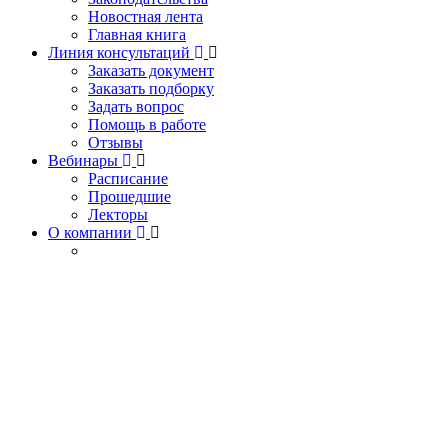
Новостная лента
Главная книга
Линия консультаций
Заказать документ
Заказать подборку
Задать вопрос
Помощь в работе
Отзывы
Вебинары
Расписание
Прошедшие
Лекторы
О компании