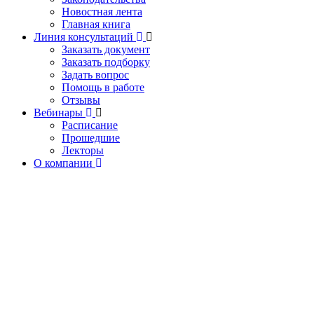
Новостная лента
Главная книга
Линия консультаций
Заказать документ
Заказать подборку
Задать вопрос
Помощь в работе
Отзывы
Вебинары
Расписание
Прошедшие
Лекторы
О компании