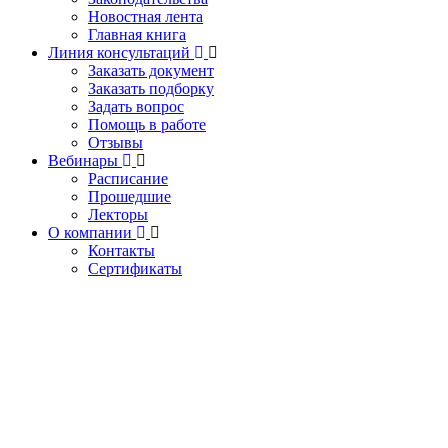
Новостная лента
Главная книга
Линия консультаций
Заказать документ
Заказать подборку
Задать вопрос
Помощь в работе
Отзывы
Вебинары
Расписание
Прошедшие
Лекторы
О компании
Контакты
Сертификаты