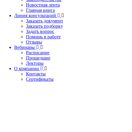
Новостная лента
Главная книга
Линия консультаций
Заказать документ
Заказать подборку
Задать вопрос
Помощь в работе
Отзывы
Вебинары
Расписание
Прошедшие
Лекторы
О компании
Контакты
Сертификаты