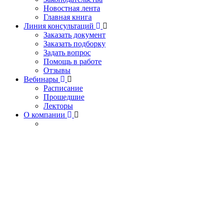
Новостная лента
Главная книга
Линия консультаций
Заказать документ
Заказать подборку
Задать вопрос
Помощь в работе
Отзывы
Вебинары
Расписание
Прошедшие
Лекторы
О компании