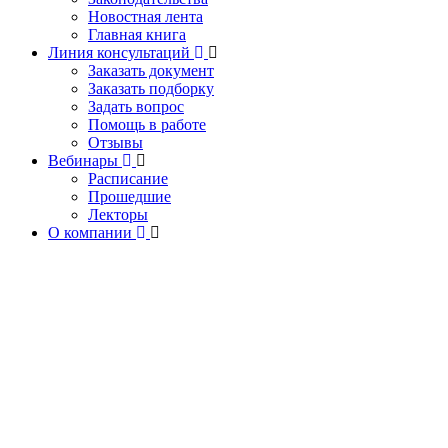
Новостная лента
Главная книга
Линия консультаций
Заказать документ
Заказать подборку
Задать вопрос
Помощь в работе
Отзывы
Вебинары
Расписание
Прошедшие
Лекторы
О компании